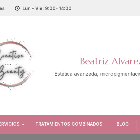
es
Lun - Vie: 9:00- 14:00
Beatriz Alvare
Estética avanzada, micropigmentaci
ERVICIOS
TRATAMIENTOS COMBINADOS
BLOG